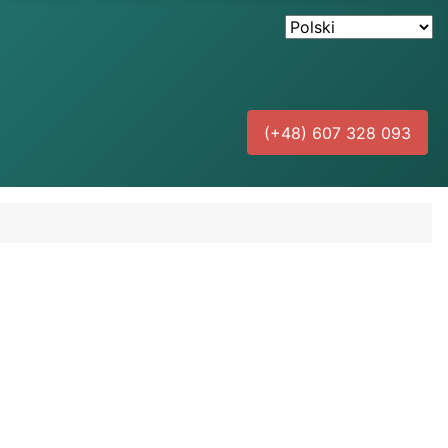
(+48) 607 328 093