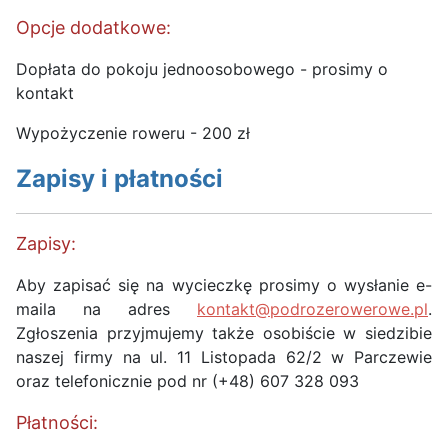
Opcje dodatkowe:
Dopłata do pokoju jednoosobowego - prosimy o
kontakt
Wypożyczenie roweru - 200 zł
Zapisy i płatności
Zapisy:
Aby zapisać się na wycieczkę prosimy o wysłanie e-
maila na adres
kontakt@podrozerowerowe.pl
.
Zgłoszenia przyjmujemy także osobiście w siedzibie
naszej firmy na ul. 11 Listopada 62/2 w Parczewie
oraz telefonicznie pod nr (+48) 607 328 093
Płatności: