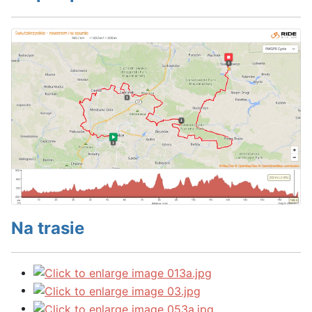
Na trasie