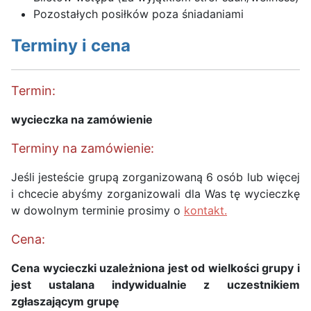
Pozostałych posiłków poza śniadaniami
Terminy i cena
Termin:
wycieczka na zamówienie
Terminy na zamówienie:
Jeśli jesteście grupą zorganizowaną 6 osób lub więcej
i chcecie abyśmy zorganizowali dla Was tę wycieczkę
w dowolnym terminie prosimy o
kontakt.
Cena:
Cena wycieczki uzależniona jest od wielkości grupy i
jest ustalana indywidualnie z uczestnikiem
zgłaszającym grupę