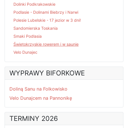
Dolinki Podkrakowskie
Podlasie - Dolinami Biebrzy i Narwi
Polesie Lubelskie - 17 jezior w 3 dni!
Sandomierska Toskania
Smaki Podlasia
Świętokrzyskie rowerem i w saunie
Velo Dunajec
WYPRAWY BIFORKOWE
Doliną Sanu na Folkowisko
Velo Dunajcem na Pannonikę
TERMINY 2026