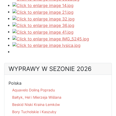
WYPRAWY W SEZONIE 2026
Polska
Aquavelo Doliną Popradu
Bałtyk, Hel i Mierzeja Wiślana
Beskid Niski Kraina Łemków
Bory Tucholskie i Kaszuby