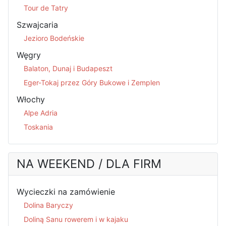
Tour de Tatry
Szwajcaria
Jezioro Bodeńskie
Węgry
Balaton, Dunaj i Budapeszt
Eger-Tokaj przez Góry Bukowe i Zemplen
Włochy
Alpe Adria
Toskania
NA WEEKEND / DLA FIRM
Wycieczki na zamówienie
Dolina Baryczy
Doliną Sanu rowerem i w kajaku