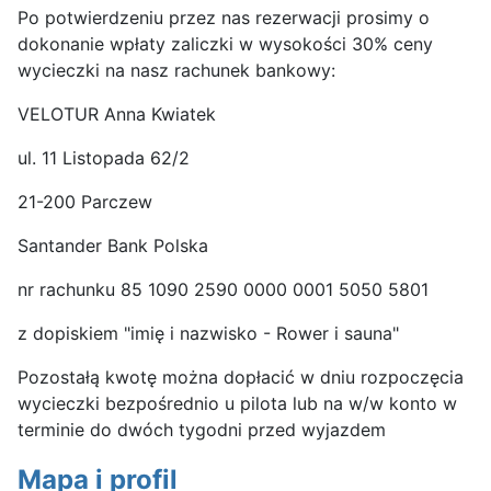
Po potwierdzeniu przez nas rezerwacji prosimy o
dokonanie wpłaty zaliczki w wysokości 30% ceny
wycieczki na nasz rachunek bankowy:
VELOTUR Anna Kwiatek
ul. 11 Listopada 62/2
21-200 Parczew
Santander Bank Polska
nr rachunku 85 1090 2590 0000 0001 5050 5801
z dopiskiem "imię i nazwisko - Rower i sauna"
Pozostałą kwotę można dopłacić w dniu rozpoczęcia
wycieczki bezpośrednio u pilota lub na w/w konto w
terminie do dwóch tygodni przed wyjazdem
Mapa i profil