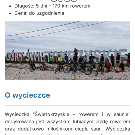
Długość:
5 dni - 170 km rowerem
Cena:
do uzgodnienia
O wycieczce
Wycieczka "Świętokrzyskie - rowerem i w saunie"
dedykowana jest wszystkim lubiącym jazdę rowerem
oraz dodatkowo miłośnikom ciepła saun. Wycieczka