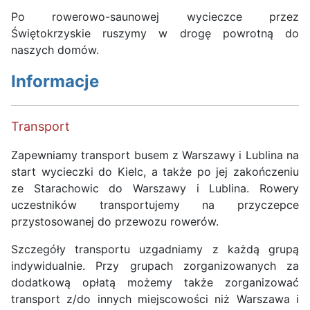
Po rowerowo-saunowej wycieczce przez
Świętokrzyskie ruszymy w drogę powrotną do
naszych domów.
Informacje
Transport
Zapewniamy transport busem z Warszawy i Lublina na
start wycieczki do Kielc, a także po jej zakończeniu
ze Starachowic do Warszawy i Lublina. Rowery
uczestników transportujemy na przyczepce
przystosowanej do przewozu rowerów.
Szczegóły transportu uzgadniamy z każdą grupą
indywidualnie. Przy grupach zorganizowanych za
dodatkową opłatą możemy także zorganizować
transport z/do innych miejscowości niż Warszawa i