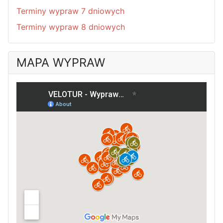
Terminy wypraw 7 dniowych
Terminy wypraw 8 dniowych
MAPA WYPRAW