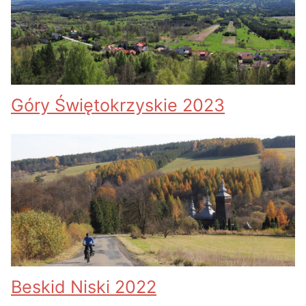
Góry Świętokrzyskie 2023
Beskid Niski 2022