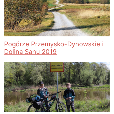
Pogórze Przemysko-Dynowskie i
Dolina Sanu 2019