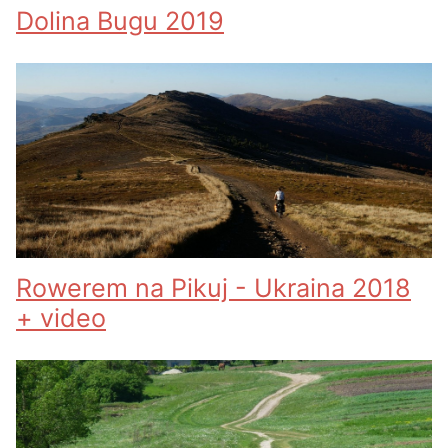
Dolina Bugu 2019
Rowerem na Pikuj - Ukraina 2018
+ video