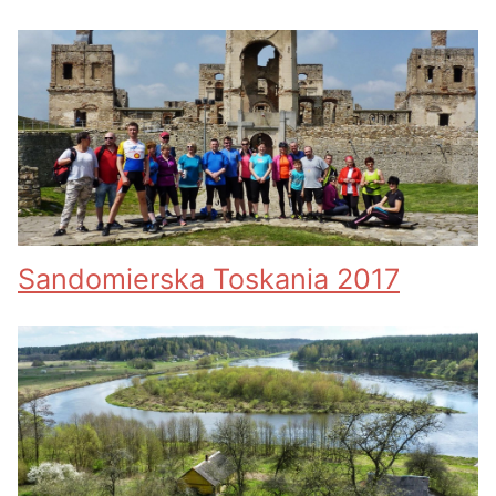
Sandomierska Toskania 2017