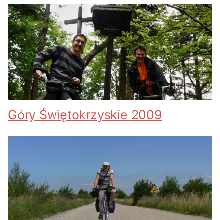
Góry Świętokrzyskie 2009