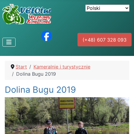
(+48) 607 328 093
Start
Kameralnie i turystycznie
Dolina Bugu 2019
Dolina Bugu 2019