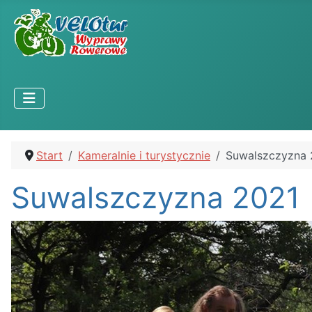
Start
Kameralnie i turystycznie
Suwalszczyzna 
Suwalszczyzna 2021