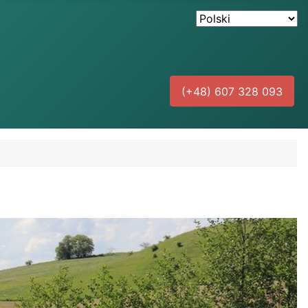
(+48) 607 328 093