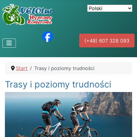
(+48) 607 328 093
Start
Trasy i poziomy trudności
Trasy i poziomy trudności