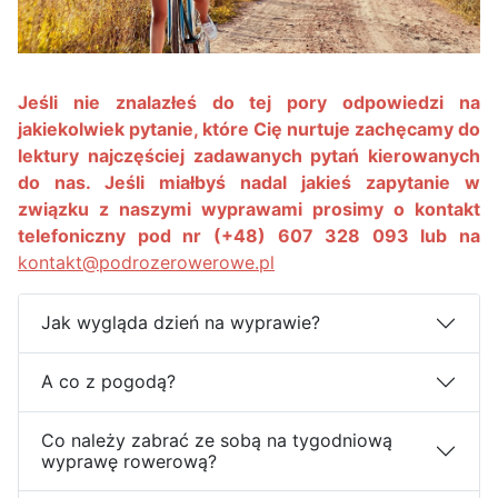
Jeśli nie znalazłeś do tej pory odpowiedzi na
jakiekolwiek pytanie, które Cię nurtuje zachęcamy do
lektury najczęściej zadawanych pytań kierowanych
do nas. Jeśli miałbyś nadal jakieś zapytanie w
związku z naszymi wyprawami prosimy o kontakt
telefoniczny pod nr (+48) 607 328 093 lub na
kontakt@podrozerowerowe.pl
Jak wygląda dzień na wyprawie?
A co z pogodą?
Co należy zabrać ze sobą na tygodniową
wyprawę rowerową?