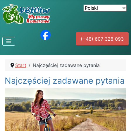
(+48) 607 328 093
Start
Najczęściej zadawane pytania
Najczęściej zadawane pytania