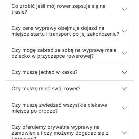
Co zrobić jeśli mój rower zepsuje się na
trasie?
Czy cena wyprawy obejmuje dojazd na
miejsce startu i transport po jej zakończeniu?
Czy mogę zabrać ze sobą na wyprawę małe
dziecko w przyczepce rowerowej?
Czy muszę jechać w kasku?
Czy muszę mieć swój rower?
Czy muszę zwiedzać wszystkie ciekawe
miejsca po drodze?
Czy oferujemy prywatne wyprawy na
zamówienie i czy możemy dogadać się z
terminem?