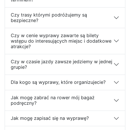
Czy trasy którymi podróżujemy są
bezpieczne?
Czy w cenie wyprawy zawarte są bilety
wstępu do interesujących miejsc i dodatkowe
atrakcje?
Czy w czasie jazdy zawsze jedziemy w jednej
grupie?
Dla kogo są wyprawy, które organizujecie?
Jak mogę zabrać na rower mój bagaż
podręczny?
Jak mogę zapisać się na wyprawę?