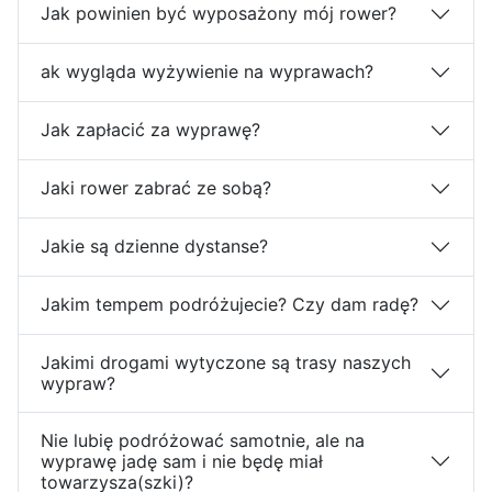
Jak powinien być wyposażony mój rower?
ak wygląda wyżywienie na wyprawach?
Jak zapłacić za wyprawę?
Jaki rower zabrać ze sobą?
Jakie są dzienne dystanse?
Jakim tempem podróżujecie? Czy dam radę?
Jakimi drogami wytyczone są trasy naszych
wypraw?
Nie lubię podróżować samotnie, ale na
wyprawę jadę sam i nie będę miał
towarzysza(szki)?