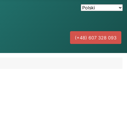
(+48) 607 328 093