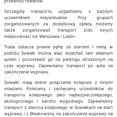
przewozu rowerów.
Szczegóły transportu uzgadniamy z każdym
uczestnikiem indywidualnie. Przy grupach
zorganizowanych za dodatkową opłatą możemy
także zorganizować transport z/do innych
miejscowości niż Warszawa i Lublin.
Trasa zatacza prawie pętlę ze startem i metą w
pobliżu Suwałk można więc dojechać tam własnym
autem i pozostawić go na parkingu strzeżonym na
czas wyprawy. Zapewniamy transport po auta na
zakończenie wyprawy.
Suwałki mają dobre połączenie kolejowe z innymi
miastami. Polecamy i zachęcamy uczestników do
transportu kolejowego jako najbezpieczniejszego,
ekologicznego i bardzo wygodnego. Zapewniamy
transport z dworca kolejowego w Suwałkach na start
wyprawy i z Błaskowizny na zakończenie wyprawy na