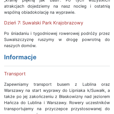
atrakcjach dojedziemy na nasz nocleg i ostatnią
wspólną obiadokolację na wyprawie.
Dzień 7: Suwalski Park Krajobrazowy
Po śniadaniu i tygodniowej rowerowej podróży przez
Suwalszczyznę ruszymy w drogę powrotną do
naszych domów.
Informacje
Transport
Zapewniamy transport busem z Lublina oraz
Warszawy na start wyprawy do Lipniaka k/Suwałk, a
także po jej zakończeniu z Błaskowizny nad jeziorem
Hańcza do Lublina i Warszawy. Rowery uczestników
transportujemy na przyczepce przystosowanej do