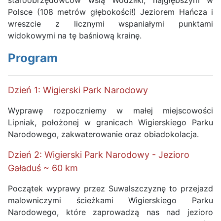
Polsce (108 metrów głębokości!) Jeziorem Hańcza i
wreszcie z licznymi wspaniałymi punktami
widokowymi na tę baśniową krainę.
Program
Dzień 1: Wigierski Park Narodowy
Wyprawę rozpoczniemy w małej miejscowości
Lipniak, położonej w granicach Wigierskiego Parku
Narodowego, zakwaterowanie oraz obiadokolacja.
Dzień 2: Wigierski Park Narodowy - Jezioro
Gaładuś ~ 60 km
Początek wyprawy przez Suwalszczyznę to przejazd
malowniczymi ścieżkami Wigierskiego Parku
Narodowego, które zaprowadzą nas nad jezioro