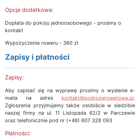
Opcje dodatkowe:
Dopłata do pokoju jednoosobowego - prosimy o
kontakt
Wypożyczenie roweru - 360 zł
Zapisy i płatności
Zapisy:
Aby zapisać się na wyprawę prosimy o wysłanie e-
maila na adres
kontakt@podrozerowerowe.pl
.
Zgłoszenia przyjmujemy także osobiście w siedzibie
naszej firmy na ul. 11 Listopada 62/2 w Parczewie
oraz telefonicznie pod nr (+48) 607 328 093
Płatności: