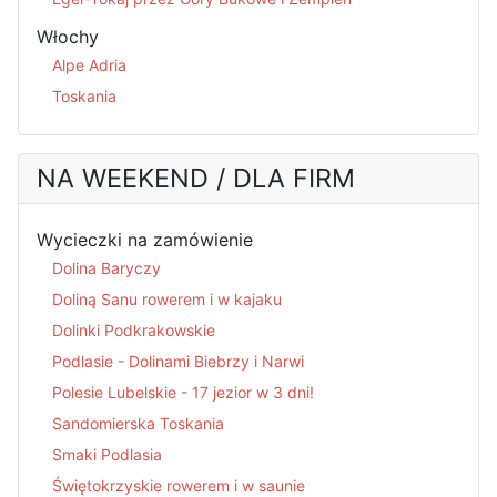
Włochy
Alpe Adria
Toskania
NA WEEKEND / DLA FIRM
Wycieczki na zamówienie
Dolina Baryczy
Doliną Sanu rowerem i w kajaku
Dolinki Podkrakowskie
Podlasie - Dolinami Biebrzy i Narwi
Polesie Lubelskie - 17 jezior w 3 dni!
Sandomierska Toskania
Smaki Podlasia
Świętokrzyskie rowerem i w saunie