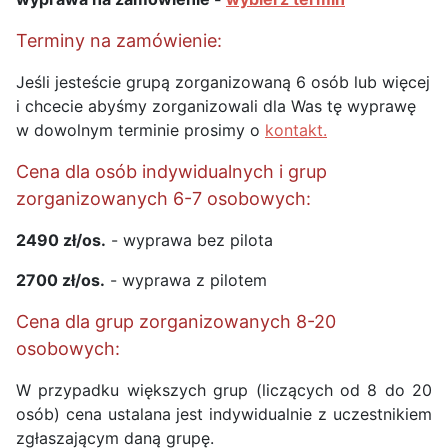
Terminy na zamówienie:
Jeśli jesteście grupą zorganizowaną 6 osób lub więcej
i chcecie abyśmy zorganizowali dla Was tę wyprawę
w dowolnym terminie prosimy o
kontakt.
Cena dla osób indywidualnych i grup
zorganizowanych 6-7 osobowych:
2490 zł/os.
- wyprawa bez pilota
2700 zł/os.
- wyprawa z pilotem
Cena dla grup zorganizowanych 8-20
osobowych:
W przypadku większych grup (liczących od 8 do 20
osób) cena ustalana jest indywidualnie z uczestnikiem
zgłaszającym daną grupę.