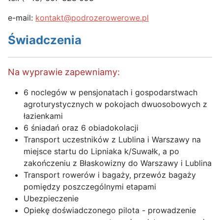
e-mail:
kontakt@podrozerowerowe.pl
Świadczenia
Na wyprawie zapewniamy:
6 noclegów w pensjonatach i gospodarstwach
agroturystycznych w pokojach dwuosobowych z
łazienkami
6 śniadań oraz 6 obiadokolacji
Transport uczestników z Lublina i Warszawy na
miejsce startu do Lipniaka k/Suwałk, a po
zakończeniu z Błaskowizny do Warszawy i Lublina
Transport rowerów i bagaży, przewóz bagaży
pomiędzy poszczególnymi etapami
Ubezpieczenie
Opiekę doświadczonego pilota - prowadzenie