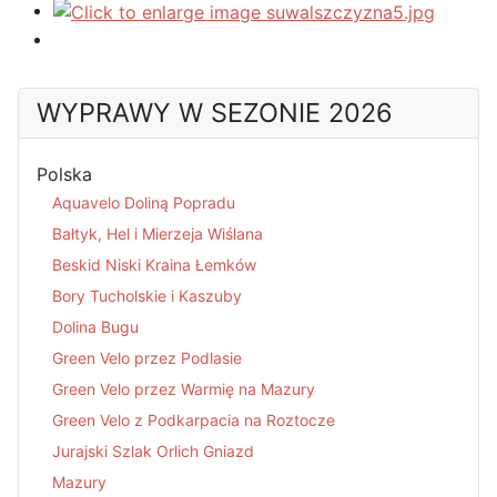
WYPRAWY W SEZONIE 2026
Polska
Aquavelo Doliną Popradu
Bałtyk, Hel i Mierzeja Wiślana
Beskid Niski Kraina Łemków
Bory Tucholskie i Kaszuby
Dolina Bugu
Green Velo przez Podlasie
Green Velo przez Warmię na Mazury
Green Velo z Podkarpacia na Roztocze
Jurajski Szlak Orlich Gniazd
Mazury