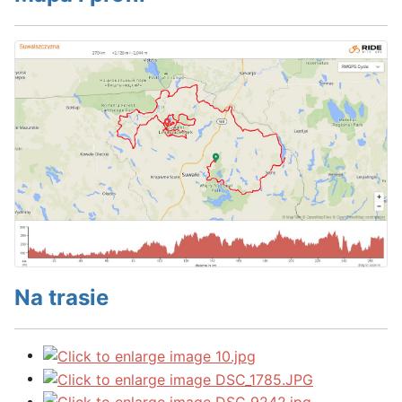
Na trasie