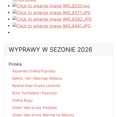
WYPRAWY W SEZONIE 2026
Polska
Aquavelo Doliną Popradu
Bałtyk, Hel i Mierzeja Wiślana
Beskid Niski Kraina Łemków
Bory Tucholskie i Kaszuby
Dolina Bugu
Green Velo przez Podlasie
Green Velo przez Warmię na Mazury