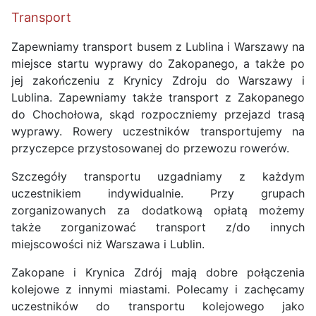
Transport
Zapewniamy transport busem z Lublina i Warszawy na
miejsce startu wyprawy do Zakopanego, a także po
jej zakończeniu z Krynicy Zdroju do Warszawy i
Lublina. Zapewniamy także transport z Zakopanego
do Chochołowa, skąd rozpoczniemy przejazd trasą
wyprawy. Rowery uczestników transportujemy na
przyczepce przystosowanej do przewozu rowerów.
Szczegóły transportu uzgadniamy z każdym
uczestnikiem indywidualnie. Przy grupach
zorganizowanych za dodatkową opłatą możemy
także zorganizować transport z/do innych
miejscowości niż Warszawa i Lublin.
Zakopane i Krynica Zdrój mają dobre połączenia
kolejowe z innymi miastami. Polecamy i zachęcamy
uczestników do transportu kolejowego jako