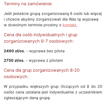
Terminy na zamówienie:
Jeśli jesteście grupą zorganizowaną 6 osób lub więcej
i chcecie abyśmy zorganizowali dla Was tę wyprawę
w dowolnym terminie prosimy o
kontakt.
Cena dla osób indywidualnych i grup
zorganizowanych 6-7 osobowych:
2490 zł/os.
- wyprawa bez pilota
2750 zł/os.
- wyprawa z pilotem
Cena dla grup zorganizowanych 8-20
osobowych:
W przypadku większych grup (liczących od 8 do 20
osób) cena ustalana jest indywidualnie z uczestnikiem
zgłaszającym daną grupę.