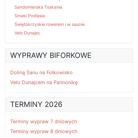
Sandomierska Toskania
Smaki Podlasia
Świętokrzyskie rowerem i w saunie
Velo Dunajec
WYPRAWY BIFORKOWE
Doliną Sanu na Folkowisko
Velo Dunajcem na Pannonikę
TERMINY 2026
Terminy wypraw 7 dniowych
Terminy wypraw 8 dniowych