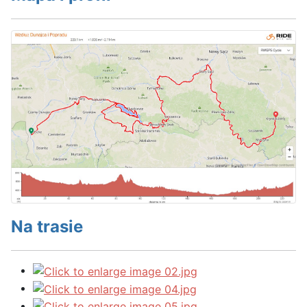
Na trasie