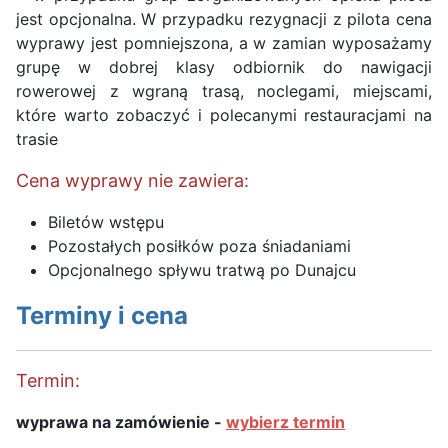
jest opcjonalna. W przypadku rezygnacji z pilota cena
wyprawy jest pomniejszona, a w zamian wyposażamy
grupę w dobrej klasy odbiornik do nawigacji
rowerowej z wgraną trasą, noclegami, miejscami,
które warto zobaczyć i polecanymi restauracjami na
trasie
Cena wyprawy nie zawiera:
Biletów wstępu
Pozostałych posiłków poza śniadaniami
Opcjonalnego spływu tratwą po Dunajcu
Terminy i cena
Termin:
wyprawa na zamówienie -
wybierz termin