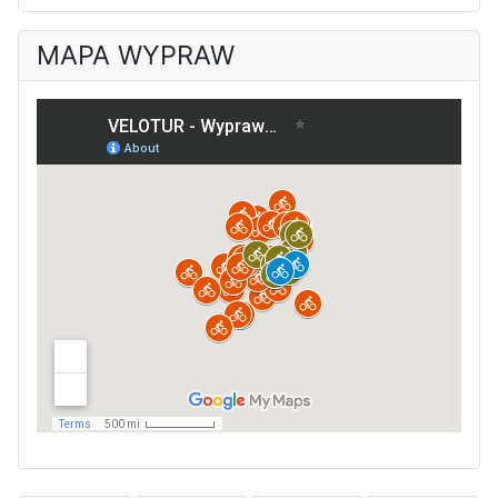
MAPA WYPRAW